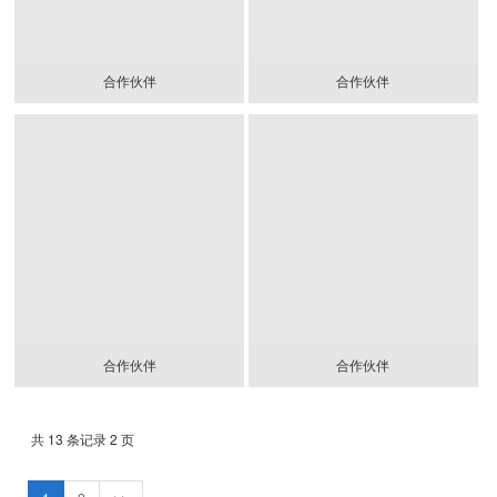
合作伙伴
合作伙伴
合作伙伴
合作伙伴
共 13 条记录 2 页