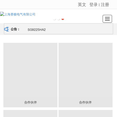
英文
登录
注册
丨
很遗憾，因您的浏览器版本过低导致无法获得最佳浏览体验，推荐下载安装谷歌浏览器！
首页
公司介绍
新闻动态
产品展示
荣誉证书
图库展示
留言反馈
联系我们
SG9225HA2
公告：
合作伙伴
合作伙伴