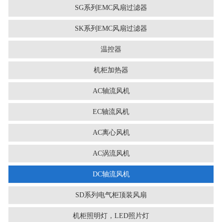
SG系列EMC风扇过滤器
SK系列EMC风扇过滤器
温控器
机柜加热器
AC轴流风机
EC轴流风机
AC离心风机
AC涡流风机
DC轴流风机
SD系列电气柜顶装风扇
机柜照明灯，LED照片灯