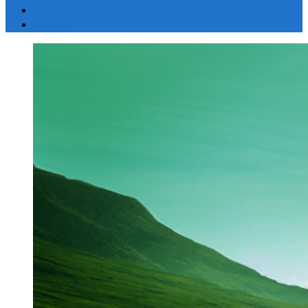
留言反馈
联系我们