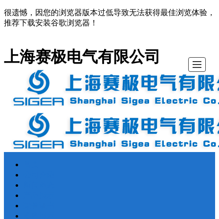
很遗憾，因您的浏览器版本过低导致无法获得最佳浏览体验，
推荐下载安装谷歌浏览器！
上海赛极电气有限公司
首页
首页
公司介绍
新闻动态
产品展示
荣誉证书
图库展示
留言反馈
联系我们
公司介绍
新闻动态
产品展示
荣誉证书
图库展示