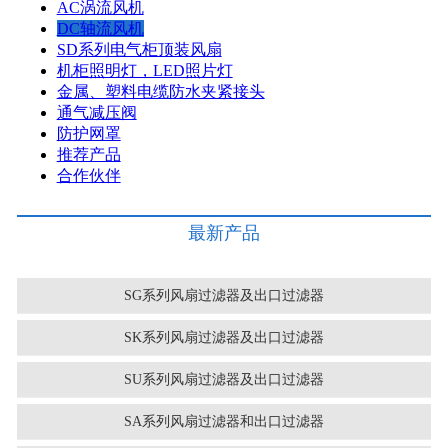
AC涡流风机
DC轴流风机
SD系列电气柜顶装风扇
机柜照明灯，LED照片灯
金属、塑料电缆防水夹紧接头
通气减压阀
防护网罩
推荐产品
合作伙伴
最新产品
SG系列风扇过滤器及出口过滤器
SK系列风扇过滤器及出口过滤器
SU系列风扇过滤器及出口过滤器
SA系列风扇过滤器和出口过滤器