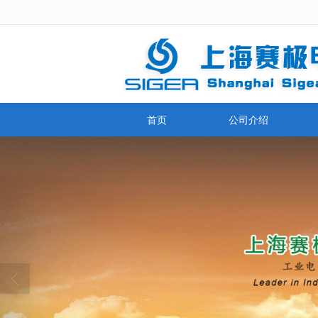
很遗憾，因您的浏览器版本过低导致
首页
公司介绍