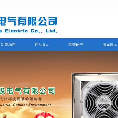
无法获得最佳浏览体验，推荐下载安装谷歌浏览器！
新闻动态
产品展示
荣誉证书
图库展示