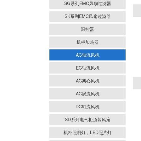
SG系列EMC风扇过滤器
SK系列EMC风扇过滤器
温控器
机柜加热器
AC轴流风机
EC轴流风机
AC离心风机
AC涡流风机
DC轴流风机
SD系列电气柜顶装风扇
机柜照明灯，LED照片灯