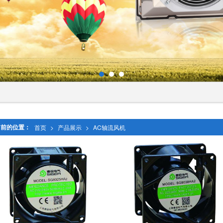
当前的位置：
首页
>
产品展示
>
AC轴流风机