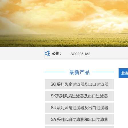
SG9225HA2
公告：
最新产品
您
SG系列风扇过滤器及出口过滤器
SK系列风扇过滤器及出口过滤器
SU系列风扇过滤器及出口过滤器
SA系列风扇过滤器和出口过滤器